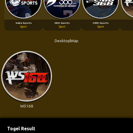
Saba Sports
SBO Sports
CMD Sports
Sport
Sport
Sport
Desktop
Wap
WS168
Togel Result