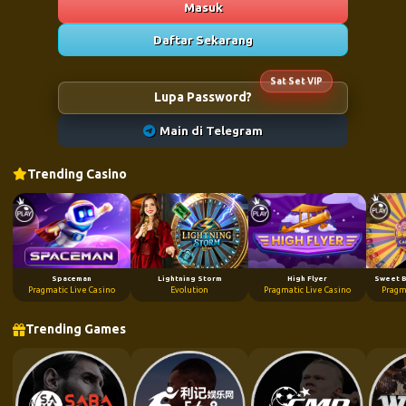
Masuk
Daftar Sekarang
Sat Set VIP
Lupa Password?
Main di Telegram
Trending Casino
Spaceman
Lightning Storm
High Flyer
Sweet B
Pragmatic Live Casino
Evolution
Pragmatic Live Casino
Pragm
Trending Games