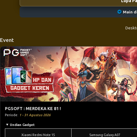
Lupa P
Main d
Deskt
Event
PGSOFT : MERDEKA KE 81 !
Periode:
1 - 31 Agustus 2026
Undian Gadget
Xiaomi Redmi Note 15
Samsung Galaxy A07