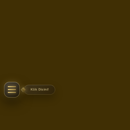
Klik Disini!