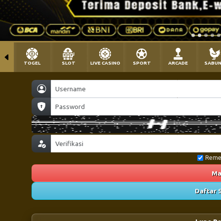
TOGEL
SLOT
LIVE CASINO
SPORT
ARCADE
SABU
Reme
Ma
Daftar 