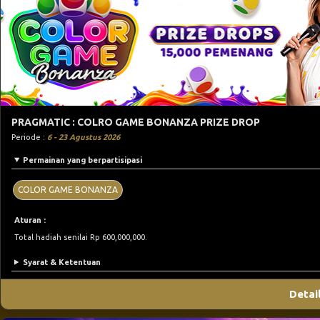
PRAGMATIC : COLRO GAME BONANZA PRIZE DROP
Periode :
6 - 23 Agustus 2026
Permainan yang berpartisipasi
COLOR GAME BONANZA
Aturan :
Total hadiah senilai Rp 600,000,000.
Syarat & Ketentuan
Detai