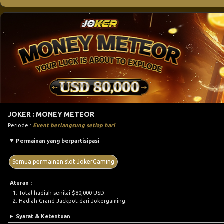
JOKER : MONEY METEOR
Periode :
Event berlangsung setiap hari
Permainan yang berpartisipasi
Semua permainan slot JokerGaming
Aturan :
Total hadiah senilai $80,000 USD.
Hadiah Grand Jackpot dari Jokergaming.
Syarat & Ketentuan