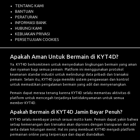
TENTANG KAMI
BANTUAN
PERATURAN
INFORMASI BANK
HUBUNGI KAMI
KEBIJAKAN PRIVASI
PERSETUJUAN COOKIES
Apakah Aman Untuk Bermain di KYT4D?
Ya. KYT4D berkomitmen untuk menyediakan lingkungan bermain yang aman
dan nyaman bagi semua pemain. Platform ini menggunakan protokol
keamanan standar industri untuk melindungi data pribadi dan transaksi
pemain. Selain itu, KYT4D juga memiliki sistem pengawasan dan kontrol
untuk memastikan pengalaman bermain yang adil dan menyenangkan.
Pemain dapat merasa tenang karena KYT4D selalu memantau aktivitas di
platform untuk mencegah terjadinya ketidaknyamanan untuk semua
member KYT4D.
Apakah Bermain di KYT4D Jamin Bayar Penuh?
KYT4D selalu membayar penuh sesuai motto kami. Pemain dapat yakin bahwa
setiap kemenangan dan transaksi akan diproses dengan transparan dan adil
serta dalam hitungan menit. Hal ini yang membuat KYT4D menjadi platform
permainan online yang terpercaya dan dapat diandalkan.