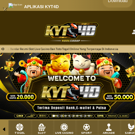
Download
APLIKASI KYT4D
x
Kini telah tersedia Aplikasi Android
 Bandar Resmi Slot Live Casino Dan Toto Togel Online Yang Terpercaya Di Indonesia
K
TOGEL
SLOT
LIVE CASINO
SPORT
ARCADE
SABU