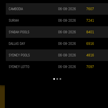
CAMBODIA
06-08-2026
TU
7607
SURIAH
06-08-2026
TA
7241
SYABAH POOLS
06-08-2026
QA
8401
DALLAS DAY
06-08-2026
HO
6916
SYDNEY POOLS
06-08-2026
HO
4816
SYDNEY LOTTO
06-08-2026
DA
7097