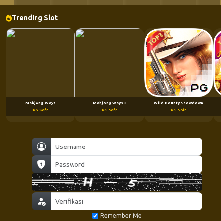
Trending Slot
Mahjong Ways
Mahjong Ways 2
Wild Bounty Showdown
PG Soft
PG Soft
PG Soft
Remember Me