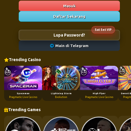
Masuk
Daftar Sekarang
Sat Set VIP
Lupa Password?
Main di Telegram
Trending Casino
Spaceman
Lightning Storm
High Flyer
Sweet B
Pragmatic Live Casino
Evolution
Pragmatic Live Casino
Pragm
Trending Games