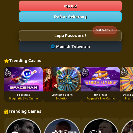
Masuk
Daftar Sekarang
Sat Set VIP
Lupa Password?
Main di Telegram
Trending Casino
Spaceman
Lightning Storm
High Flyer
Sweet B
Pragmatic Live Casino
Evolution
Pragmatic Live Casino
Pragm
Trending Games