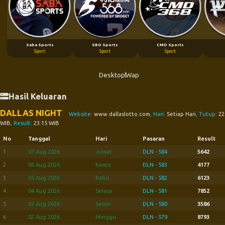
Saba Sports
SBO Sports
CMD Sports
Sport
Sport
Sport
Desktop
Wap
Hasil Keluaran
DALLAS NIGHT
Website:
www.dallaslotto.com
, Hari:
Setiap Hari
, Tutup:
22
WIB
, Result:
23:15 WIB
No
Tanggal
Hari
Pasaran
Result
1
07 Aug 2026
Jumat
DLN - 584
5642
2
06 Aug 2026
Kamis
DLN - 583
4177
3
05 Aug 2026
Rabu
DLN - 582
6123
4
04 Aug 2026
Selasa
DLN - 581
7852
5
03 Aug 2026
Senin
DLN - 580
3586
6
02 Aug 2026
Minggu
DLN - 579
8793