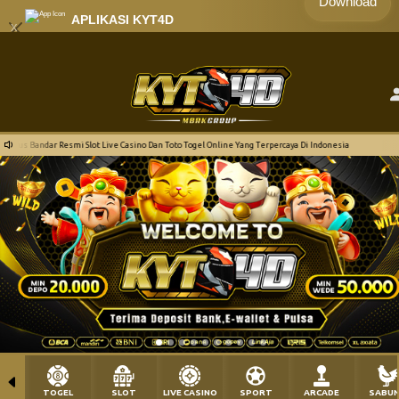
Download
APLIKASI KYT4D
x
Kini telah tersedia Aplikasi Android
 Bandar Resmi Slot Live Casino Dan Toto Togel Online Yang Terpercaya Di Indonesia
K
TOGEL
SLOT
LIVE CASINO
SPORT
ARCADE
SABU