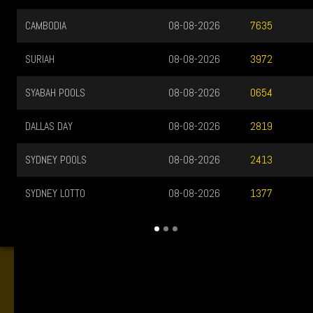
CAMBODIA
08-08-2026
7635
SURIAH
08-08-2026
3972
SYABAH POOLS
08-08-2026
0654
DALLAS DAY
08-08-2026
2819
SYDNEY POOLS
08-08-2026
2413
SYDNEY LOTTO
08-08-2026
1377