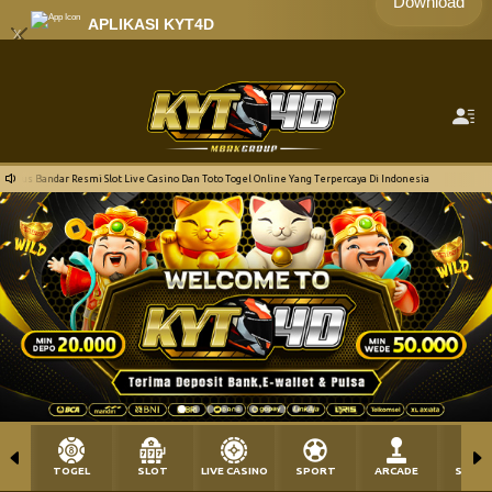
Download
APLIKASI KYT4D
x
Kini telah tersedia Aplikasi Android
andar Resmi Slot Live Casino Dan Toto Togel Online Yang Terpercaya Di Indonesia
KYT
TOGEL
SLOT
LIVE CASINO
SPORT
ARCADE
SABU