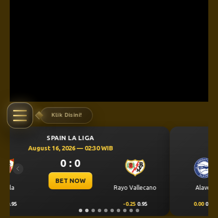
Klik Disini!
SPAIN LA LIGA
August 16, 2026 — 00:30 WIB
0 : 0
Previous
Next
BET NOW
Alaves
Getafe
0.00
0.62
0.00
-0.72