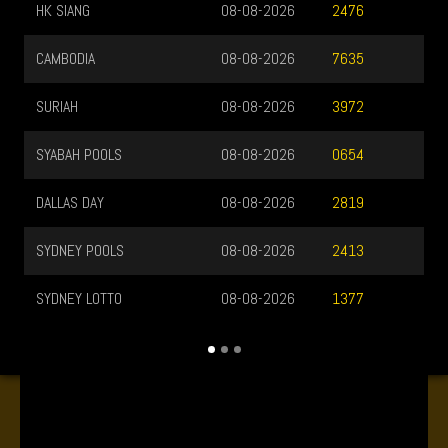
08-08-2026
MALAYSIA
2476
08-08-2026
TURKISTANPOOLS
7635
08-08-2026
TAIWAN
3972
08-08-2026
QATAR
0654
08-08-2026
HONGKONG POOLS
2819
08-08-2026
HONGKONG LOTTO
2413
08-08-2026
DALLAS NIGHT
1377