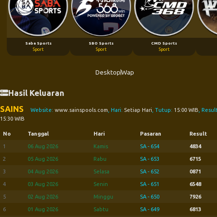
Saba Sports
SBO Sports
CMD Sports
Sport
Sport
Sport
Desktop
Wap
Hasil Keluaran
SAINS
Website:
www.sainspools.com
, Hari:
Setiap Hari
, Tutup:
15:00 WIB
, Resul
15:30 WIB
No
Tanggal
Hari
Pasaran
Result
1
06 Aug 2026
Kamis
SA - 654
4834
2
05 Aug 2026
Rabu
SA - 653
6715
3
04 Aug 2026
Selasa
SA - 652
0871
4
03 Aug 2026
Senin
SA - 651
6548
5
02 Aug 2026
Minggu
SA - 650
7926
6
01 Aug 2026
Sabtu
SA - 649
6813