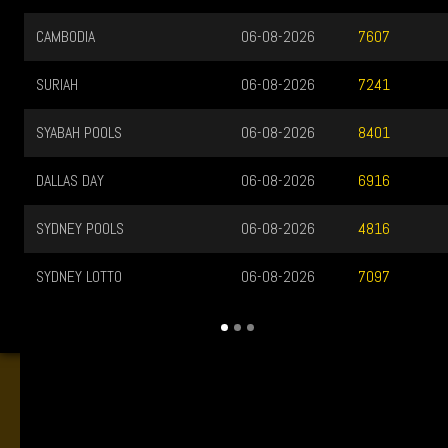
CAMBODIA
06-08-2026
7607
SURIAH
06-08-2026
7241
SYABAH POOLS
06-08-2026
8401
DALLAS DAY
06-08-2026
6916
SYDNEY POOLS
06-08-2026
4816
SYDNEY LOTTO
06-08-2026
7097