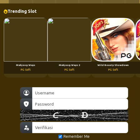
Trending Slot
Mahjong Ways
Mahjong Ways 2
Wild Bounty Showdown
PG Soft
PG Soft
PG Soft
Remember Me