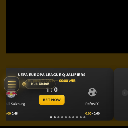
UEFA EUROPA LEAGUE QUALIFIERS
August 7, 2026 — 02:00 WIB
Klik Disini!
5 : 1
Previous
Ne
BET NOW
Benfica
Heart of Midlothian
0.00
0.27
0.00
-0.39