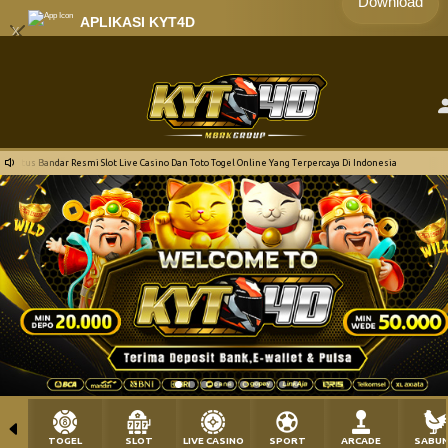
Download
APLIKASI KYT4D
x
Kini telah tersedia Aplikasi Android
s Bandar Resmi Slot Live Casino Dan Toto Togel Online Yang Terpercaya Di Indonesia
TOGEL
SLOT
LIVE CASINO
SPORT
ARCADE
SABU